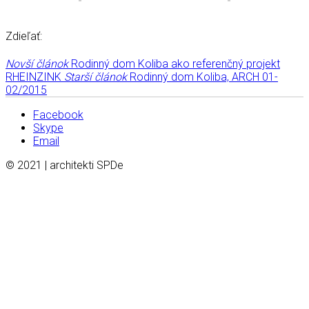
Zdieľať:
Novší článok
Rodinný dom Koliba ako referenčný projekt
RHEINZINK
Starší článok
Rodinný dom Koliba, ARCH 01-
02/2015
Facebook
Skype
Email
© 2021 | architekti SPDe