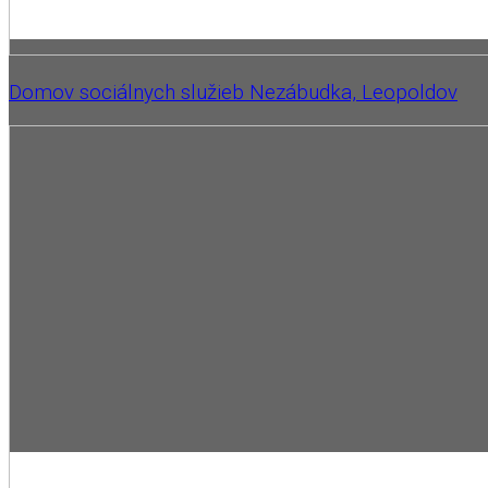
Domov sociálnych služieb Nezábudka, Leopoldov