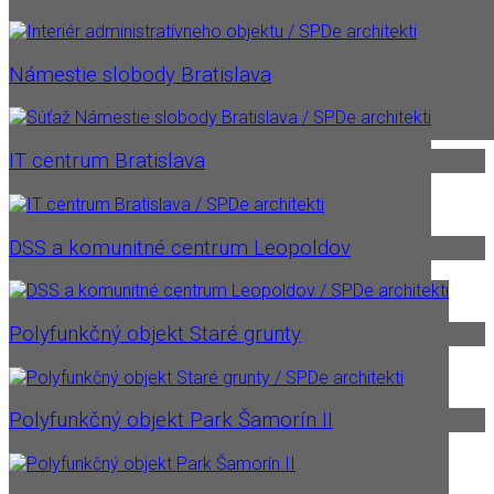
Námestie slobody Bratislava
IT centrum Bratislava
DSS a komunitné centrum Leopoldov
Polyfunkčný objekt Staré grunty
Polyfunkčný objekt Park Šamorín II